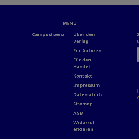
MENU
Campuslizenz
Über den
Verlag
Für Autoren
Für den
Handel
Kontakt
Impressum
Datenschutz
Sitemap
AGB
Widerruf
erklären