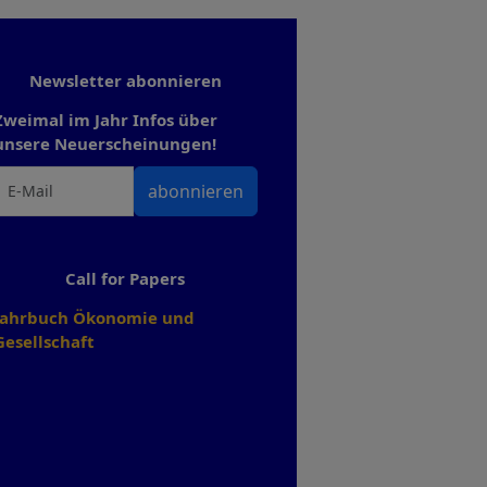
Newsletter abonnieren
Zweimal im Jahr Infos über
unsere Neuerscheinungen!
abonnieren
Call for Papers
Jahrbuch Ökonomie und
Gesellschaft