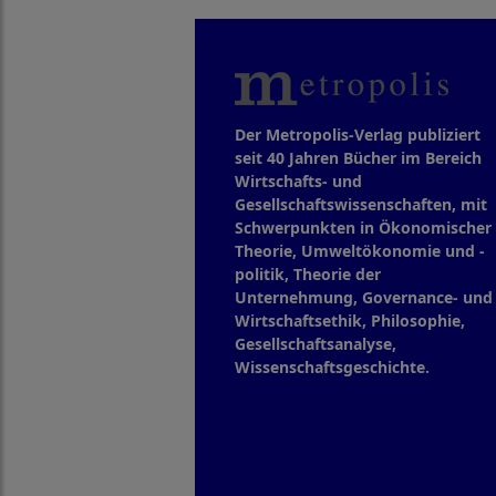
Der Metropolis-Verlag publiziert
seit 40 Jahren Bücher im Bereich
Wirtschafts- und
Gesellschaftswissenschaften, mit
Schwerpunkten in Ökonomischer
Theorie, Umweltökonomie und -
politik, Theorie der
Unternehmung, Governance- und
Wirtschaftsethik, Philosophie,
Gesellschaftsanalyse,
Wissenschaftsgeschichte.