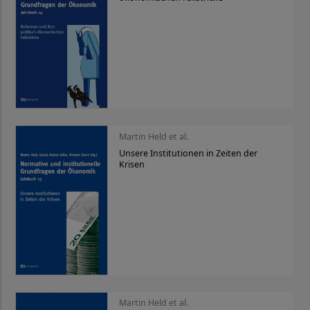
Martin Held et al.
Unsere Institutionen in Zeiten der
Krisen
Martin Held et al.