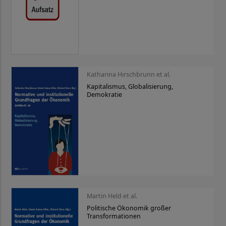
Katharina Hirschbrunn et al.
Kapitalismus, Globalisierung,
Demokratie
Martin Held et al.
Politische Ökonomik großer
Transformationen