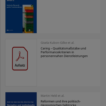
Gisela Kubon-Gilke et al.
Caring – Qualitätsmaßstäbe und
Performancekriterien in
personennahen Dienstleistungen
Martin Held et al.
Reformen und ihre politisch-
ökonomischen Fallstricke