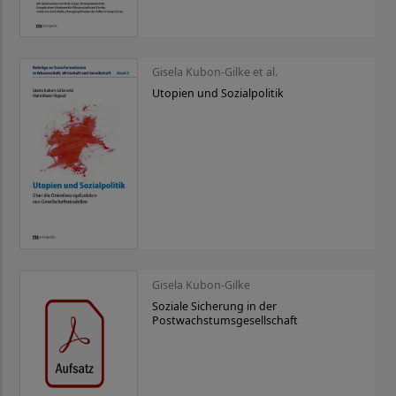
Gisela Kubon-Gilke et al.
Utopien und Sozialpolitik
Gisela Kubon-Gilke
Soziale Sicherung in der
Postwachstumsgesellschaft