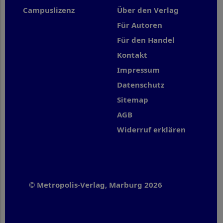
Campuslizenz
Über den Verlag
Für Autoren
Für den Handel
Kontakt
Impressum
Datenschutz
Sitemap
AGB
Widerruf erklären
© Metropolis-Verlag, Marburg 2026