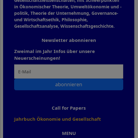
Gesellschaftswissenschaften, mit Schwerpunkten
in Ökonomischer Theorie, Umweltökonomie und -
politik, Theorie der Unternehmung, Governance-
und Wirtschaftsethik, Philosophie,
Gesellschaftsanalyse, Wissenschaftsgeschichte.
Newsletter abonnieren
Zweimal im Jahr Infos über unsere
Neuerscheinungen!
abonnieren
Call for Papers
Jahrbuch Ökonomie und Gesellschaft
MENU