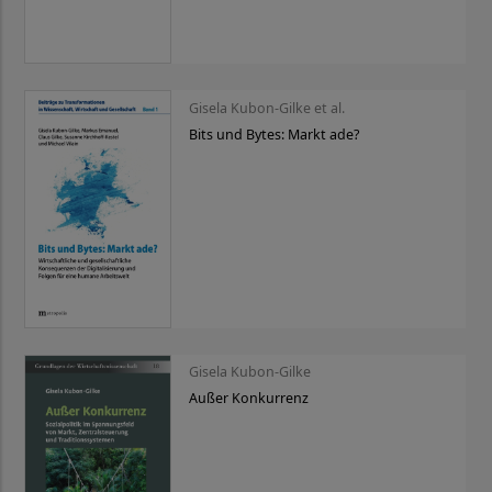
Gisela Kubon-Gilke et al.
Bits und Bytes: Markt ade?
Gisela Kubon-Gilke
Außer Konkurrenz