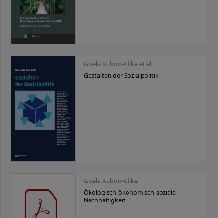
Gisela Kubon-Gilke et al.
Gestalten der Sozialpolitik
Gisela Kubon-Gilke
Ökologisch-ökonomisch-soziale
Nachhaltigkeit