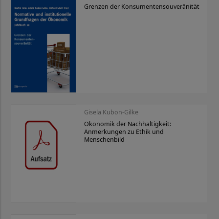
Grenzen der Konsumentensouveränität
Gisela Kubon-Gilke
Ökonomik der Nachhaltigkeit:
Anmerkungen zu Ethik und
Menschenbild