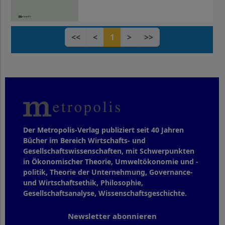
<<
<
1
>
>>
Der Metropolis-Verlag publiziert seit 40 Jahren
Bücher im Bereich Wirtschafts- und
Gesellschaftswissenschaften, mit Schwerpunkten
in Ökonomischer Theorie, Umweltökonomie und -
politik, Theorie der Unternehmung, Governance-
und Wirtschaftsethik, Philosophie,
Gesellschaftsanalyse, Wissenschaftsgeschichte.
Newsletter abonnieren