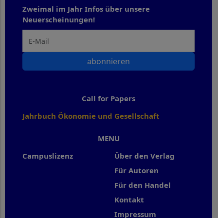
Zweimal im Jahr Infos über unsere
Neuerscheinungen!
abonnieren
Call for Papers
Jahrbuch Ökonomie und Gesellschaft
MENU
Campuslizenz
Über den Verlag
Für Autoren
Für den Handel
Kontakt
Impressum