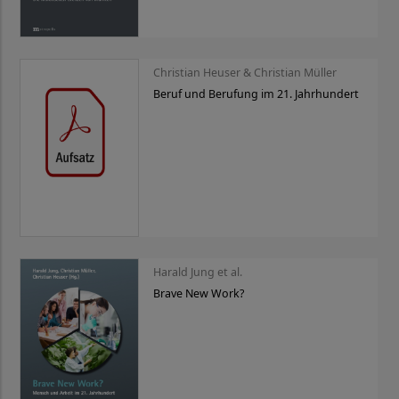
Christian Heuser & Christian Müller
Beruf und Berufung im 21. Jahrhundert
Harald Jung et al.
Brave New Work?