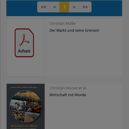
<<
<
1
>
>>
Christian Müller
Der Markt und seine Grenzen
Christian Heuser et al.
Wirtschaft mit Würde