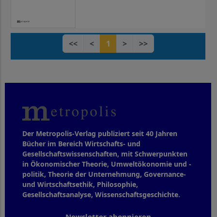
<<
<
1
>
>>
Der Metropolis-Verlag publiziert seit 40 Jahren
Bücher im Bereich Wirtschafts- und
Gesellschaftswissenschaften, mit Schwerpunkten
in Ökonomischer Theorie, Umweltökonomie und -
politik, Theorie der Unternehmung, Governance-
und Wirtschaftsethik, Philosophie,
Gesellschaftsanalyse, Wissenschaftsgeschichte.
Newsletter abonnieren