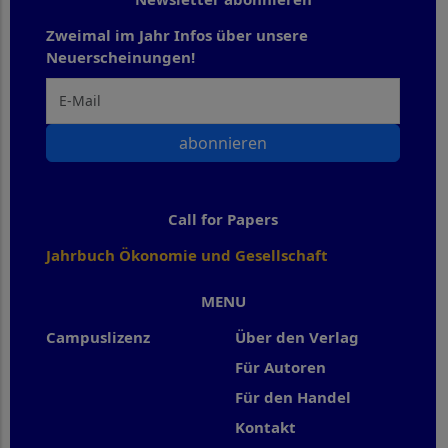
Zweimal im Jahr Infos über unsere
Neuerscheinungen!
abonnieren
Call for Papers
Jahrbuch Ökonomie und Gesellschaft
MENU
Campuslizenz
Über den Verlag
Für Autoren
Für den Handel
Kontakt