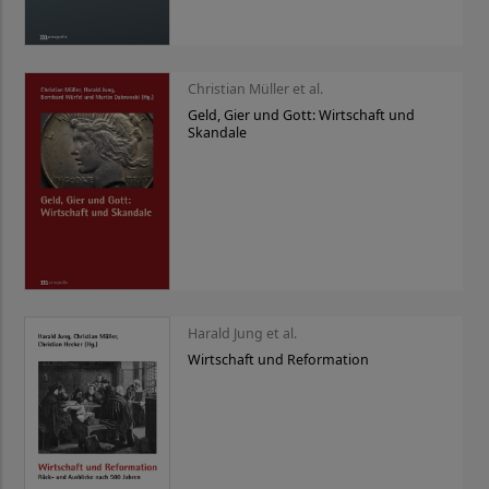
Christian Müller et al.
Geld, Gier und Gott: Wirtschaft und
Skandale
Harald Jung et al.
Wirtschaft und Reformation