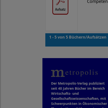
Competen
1 - 5 von 5 Büchern/Aufsätzen
Der Metropolis-Verlag publiziert
seit 40 Jahren Bücher im Bereich
Wirtschafts- und
Gesellschaftswissenschaften, mit
Schwerpunkten in Ökonomischer