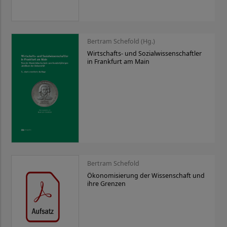
Bertram Schefold (Hg.)
Wirtschafts- und Sozialwissenschaftler
in Frankfurt am Main
Bertram Schefold
Ökonomisierung der Wissenschaft und
ihre Grenzen