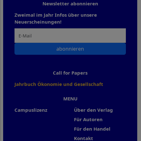
Newsletter abonnieren
Zweimal im Jahr Infos über unsere
Neuerscheinungen!
abonnieren
Call for Papers
Jahrbuch Ökonomie und Gesellschaft
MENU
Campuslizenz
Über den Verlag
Für Autoren
Für den Handel
Kontakt