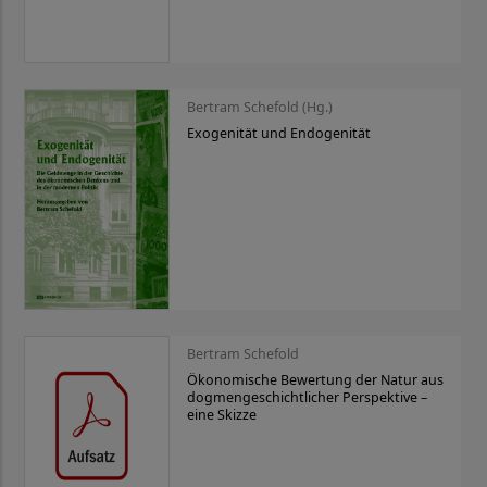
Bertram Schefold (Hg.)
Exogenität und Endogenität
Bertram Schefold
Ökonomische Bewertung der Natur aus
dogmengeschichtlicher Perspektive –
eine Skizze