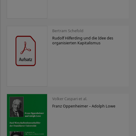
Bertram Schefold
Rudolf Hilferding und die Idee des
organisierten Kapitalismus
Volker Caspari et al.
Franz Oppenheimer – Adolph Lowe