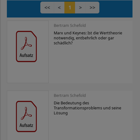
<<
<
1
>
>>
Bertram Schefold
Marx und Keynes: Ist die Werttheorie
notwendig, entbehrlich oder gar
schädlich?
Bertram Schefold
Die Bedeutung des
Transformationsproblems und seine
Lösung