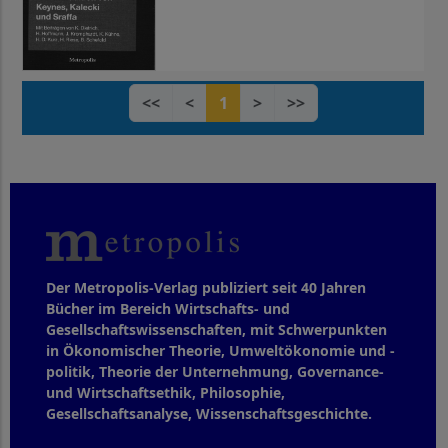
<<
<
1
>
>>
Der Metropolis-Verlag publiziert seit 40 Jahren
Bücher im Bereich Wirtschafts- und
Gesellschaftswissenschaften, mit Schwerpunkten
in Ökonomischer Theorie, Umweltökonomie und -
politik, Theorie der Unternehmung, Governance-
und Wirtschaftsethik, Philosophie,
Gesellschaftsanalyse, Wissenschaftsgeschichte.