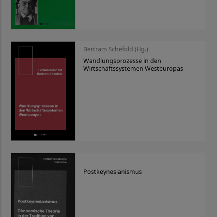
Bertram Schefold (Hg.)
Wandlungsprozesse in den
Wirtschaftssystemen Westeuropas
Postkeynesianismus