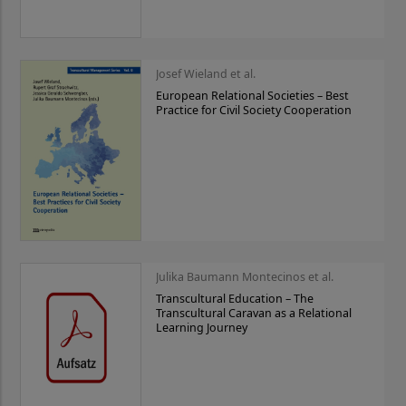
Josef Wieland et al.
European Relational Societies – Best
Practice for Civil Society Cooperation
Julika Baumann Montecinos et al.
Transcultural Education – The
Transcultural Caravan as a Relational
Learning Journey