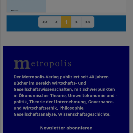
<<
<
1
>
>>
Der Metropolis-Verlag publiziert seit 40 Jahren
Bücher im Bereich Wirtschafts- und
Gesellschaftswissenschaften, mit Schwerpunkten
in Ökonomischer Theorie, Umweltökonomie und -
politik, Theorie der Unternehmung, Governance-
und Wirtschaftsethik, Philosophie,
Gesellschaftsanalyse, Wissenschaftsgeschichte.
Newsletter abonnieren