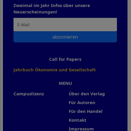
Zweimal im Jahr Infos über unsere
Neuerscheinungen!
abonnieren
Call for Papers
Jahrbuch Ökonomie und Gesellschaft
MENU
Campuslizenz
Über den Verlag
Für Autoren
Für den Handel
Kontakt
Impressum