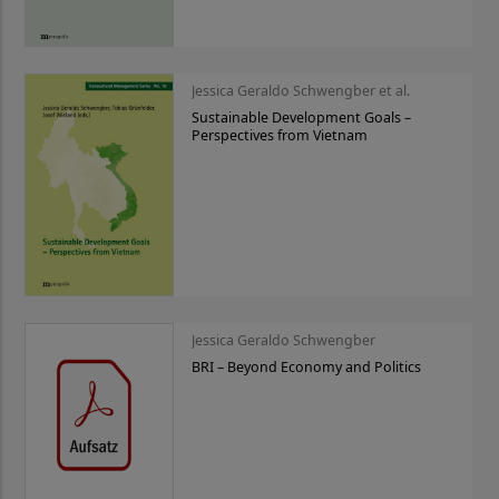
Jessica Geraldo Schwengber et al.
Sustainable Development Goals –
Perspectives from Vietnam
Jessica Geraldo Schwengber
BRI – Beyond Economy and Politics