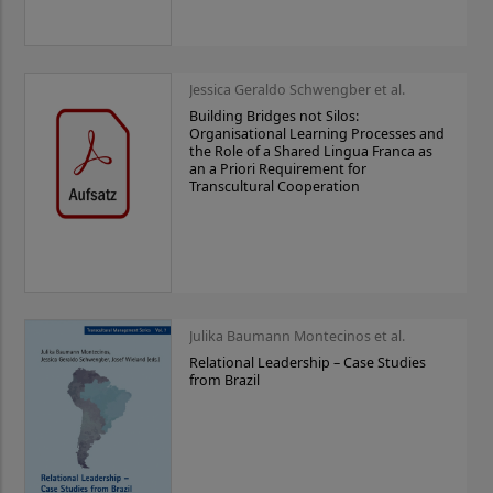
Jessica Geraldo Schwengber et al.
Building Bridges not Silos:
Organisational Learning Processes and
the Role of a Shared Lingua Franca as
an a Priori Requirement for
Transcultural Cooperation
Julika Baumann Montecinos et al.
Relational Leadership – Case Studies
from Brazil