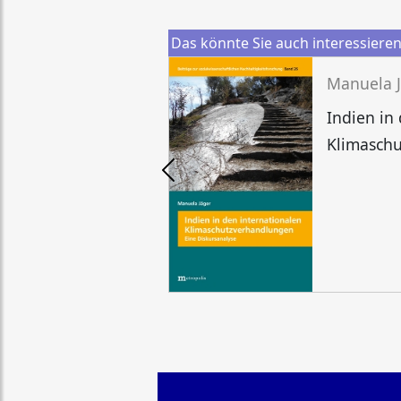
Das könnte Sie auch interessiere
Manuela 
Indien in
Klimasch