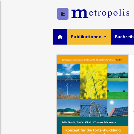
Publikationen
Buchrei