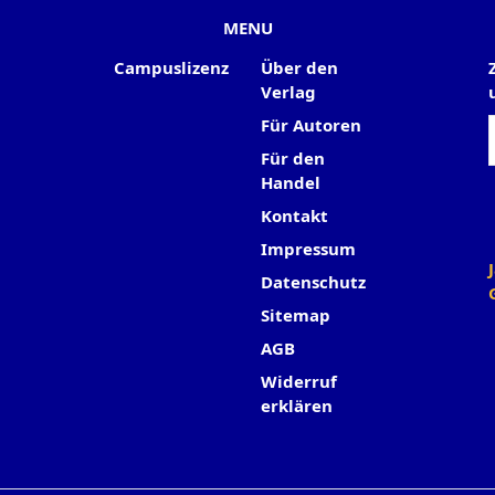
MENU
Campuslizenz
Über den
Verlag
Für Autoren
Für den
Handel
Kontakt
Impressum
Datenschutz
Sitemap
AGB
Widerruf
erklären