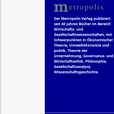
Der Metropolis-Verlag publiziert
seit 40 Jahren Bücher im Bereich
Wirtschafts- und
Gesellschaftswissenschaften, mit
Schwerpunkten in Ökonomischer
Theorie, Umweltökonomie und -
politik, Theorie der
Unternehmung, Governance- und
Wirtschaftsethik, Philosophie,
Gesellschaftsanalyse,
Wissenschaftsgeschichte.