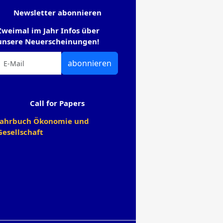
Newsletter abonnieren
Zweimal im Jahr Infos über
unsere Neuerscheinungen!
abonnieren
Call for Papers
Jahrbuch Ökonomie und
Gesellschaft