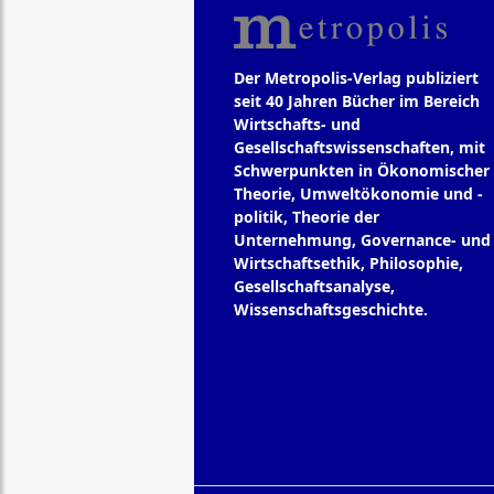
Der Metropolis-Verlag publiziert
seit 40 Jahren Bücher im Bereich
Wirtschafts- und
Gesellschaftswissenschaften, mit
Schwerpunkten in Ökonomischer
Theorie, Umweltökonomie und -
politik, Theorie der
Unternehmung, Governance- und
Wirtschaftsethik, Philosophie,
Gesellschaftsanalyse,
Wissenschaftsgeschichte.