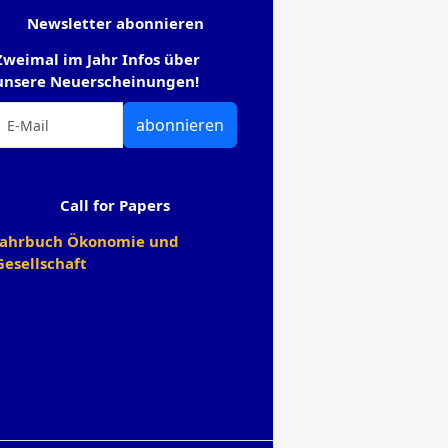
Newsletter abonnieren
Zweimal im Jahr Infos über
unsere Neuerscheinungen!
abonnieren
Call for Papers
Jahrbuch Ökonomie und
Gesellschaft