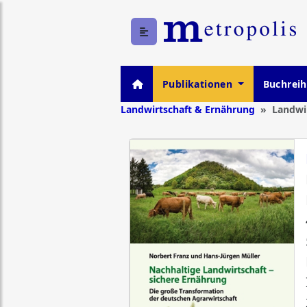
Publikationen
Buchrei
Landwirtschaft & Ernährung
Landwi