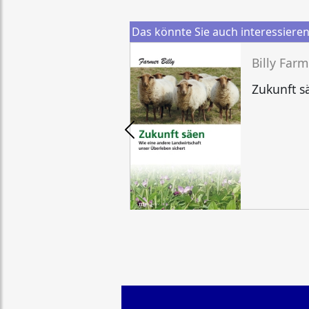
Das könnte Sie auch interessiere
Billy Farm
Zukunft s