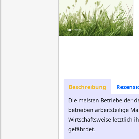
Beschreibung
Rezensi
Die meisten Betriebe der d
betreiben arbeitsteilige M
Wirtschaftsweise letztlich
gefährdet.