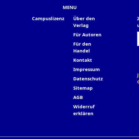
MENU
Campuslizenz
Über den
Verlag
Für Autoren
Für den
Handel
Kontakt
Impressum
Datenschutz
Sitemap
AGB
Widerruf
erklären