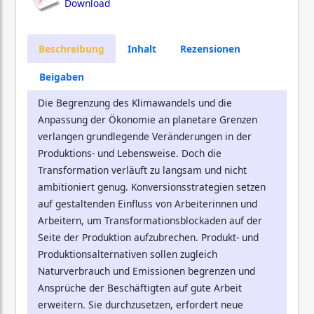
Download
Beschreibung
Inhalt
Rezensionen
Beigaben
Die Begrenzung des Klimawandels und die
Anpassung der Ökonomie an planetare Grenzen
verlangen grundlegende Veränderungen in der
Produktions- und Lebensweise. Doch die
Transformation verläuft zu langsam und nicht
ambitioniert genug. Konversionsstrategien setzen
auf gestaltenden Einfluss von Arbeiterinnen und
Arbeitern, um Transformationsblockaden auf der
Seite der Produktion aufzubrechen. Produkt- und
Produktionsalternativen sollen zugleich
Naturverbrauch und Emissionen begrenzen und
Ansprüche der Beschäftigten auf gute Arbeit
erweitern. Sie durchzusetzen, erfordert neue