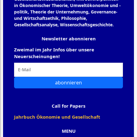
in Ökonomischer Theorie, Umweltökonomie und -
politik, Theorie der Unternehmung, Governance-
und Wirtschaftsethik, Philosophie,
Gesellschaftsanalyse, Wissenschaftsgeschichte.
Newsletter abonnieren
Zweimal im Jahr Infos über unsere
Neuerscheinungen!
abonnieren
Call for Papers
Jahrbuch Ökonomie und Gesellschaft
MENU