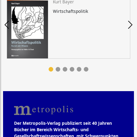
Kurt Bayer
Wirtschaftspolitik
Der Metropolis-Verlag publiziert seit 40 Jahren
Bücher im Bereich Wirtschafts- und
Gesellschaftswissenschaften, mit Schwerpunkten