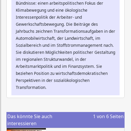
Bündnisse: einen arbeitspolitischen Fokus der
Klimabewegung und eine ökologische
Interessenpolitik der Arbeiter- und
Gewerkschaftsbewegung. Die Beiträge des
Jahrbuchs zeichnen Transformationsaufgaben in der
Automobilwirtschaft, der Landwirtschaft, im
Sozialbereich und im Stoffstrommanagement nach.
Sie diskutieren Möglichkeiten politischer Gestaltung
im regionalen Strukturwandel, in der
Arbeitsmarktpolitik und im Finanzsystem. Sie
beziehen Position zu wirtschaftsdemokratischen
Perspektiven in der sozialökologischen
Transformation.
Das könnte Sie auch
1
von
6
Seiten
interessieren