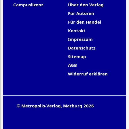
Campuslizenz
Über den Verlag
Für Autoren
Für den Handel
Kontakt
Impressum
Datenschutz
Sitemap
AGB
Widerruf erklären
© Metropolis-Verlag, Marburg 2026