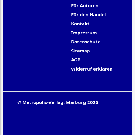
Für Autoren
Für den Handel
Kontakt
Impressum
Datenschutz
Sitemap
AGB
Widerruf erklären
© Metropolis-Verlag, Marburg 2026