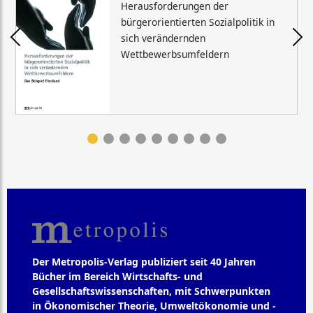
Herausforderungen der
bürgerorientierten Sozialpolitik in
sich verändernden
Wettbewerbsumfeldern
Der Metropolis-Verlag publiziert seit 40 Jahren
Bücher im Bereich Wirtschafts- und
Gesellschaftswissenschaften, mit Schwerpunkten
in Ökonomischer Theorie, Umweltökonomie und -