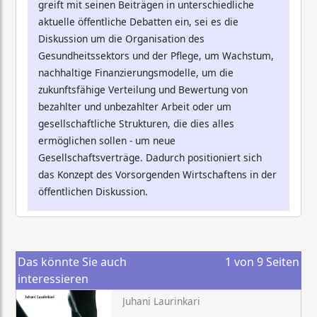
greift mit seinen Beiträgen in unterschiedliche
aktuelle öffentliche Debatten ein, sei es die
Diskussion um die Organisation des
Gesundheitssektors und der Pflege, um Wachstum,
nachhaltige Finanzierungsmodelle, um die
zukunftsfähige Verteilung und Bewertung von
bezahlter und unbezahlter Arbeit oder um
gesellschaftliche Strukturen, die dies alles
ermöglichen sollen - um neue
Gesellschaftsverträge. Dadurch positioniert sich
das Konzept des Vorsorgenden Wirtschaftens in der
öffentlichen Diskussion.
Das könnte Sie auch
1
von
9
Seiten
interessieren
Juhani Laurinkari