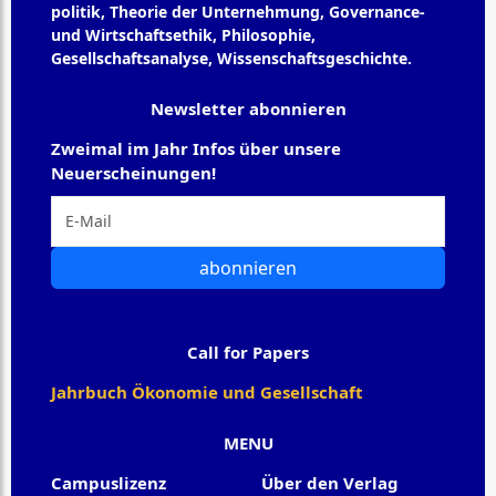
politik, Theorie der Unternehmung, Governance-
und Wirtschaftsethik, Philosophie,
Gesellschaftsanalyse, Wissenschaftsgeschichte.
Newsletter abonnieren
Zweimal im Jahr Infos über unsere
Neuerscheinungen!
abonnieren
Call for Papers
Jahrbuch Ökonomie und Gesellschaft
MENU
Campuslizenz
Über den Verlag