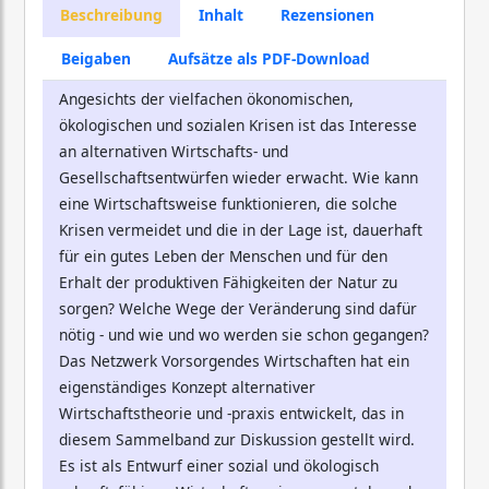
Beschreibung
Inhalt
Rezensionen
Beigaben
Aufsätze als PDF-Download
Angesichts der vielfachen ökonomischen,
ökologischen und sozialen Krisen ist das Interesse
an alternativen Wirtschafts- und
Gesellschaftsentwürfen wieder erwacht. Wie kann
eine Wirtschaftsweise funktionieren, die solche
Krisen vermeidet und die in der Lage ist, dauerhaft
für ein gutes Leben der Menschen und für den
Erhalt der produktiven Fähigkeiten der Natur zu
sorgen? Welche Wege der Veränderung sind dafür
nötig - und wie und wo werden sie schon gegangen?
Das Netzwerk Vorsorgendes Wirtschaften hat ein
eigenständiges Konzept alternativer
Wirtschaftstheorie und -praxis entwickelt, das in
diesem Sammelband zur Diskussion gestellt wird.
Es ist als Entwurf einer sozial und ökologisch