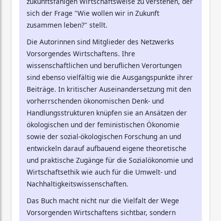
zukunftsfähigen Wirtschaftsweise zu verstehen, der
sich der Frage "Wie wollen wir in Zukunft
zusammen leben?" stellt.
Die Autorinnen sind Mitglieder des Netzwerks
Vorsorgendes Wirtschaftens. Ihre
wissenschaftlichen und beruflichen Verortungen
sind ebenso vielfältig wie die Ausgangspunkte ihrer
Beiträge. In kritischer Auseinandersetzung mit den
vorherrschenden ökonomischen Denk- und
Handlungsstrukturen knüpfen sie an Ansätzen der
ökologischen und der feministischen Ökonomie
sowie der sozial-ökologischen Forschung an und
entwickeln darauf aufbauend eigene theoretische
und praktische Zugänge für die Sozialökonomie und
Wirtschaftsethik wie auch für die Umwelt- und
Nachhaltigkeitswissenschaften.
Das Buch macht nicht nur die Vielfalt der Wege
Vorsorgenden Wirtschaftens sichtbar, sondern